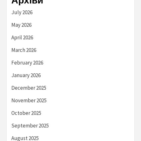
Архіви
July 2026
May 2026
April 2026
March 2026
February 2026
January 2026
December 2025
November 2025
October 2025
September 2025
August 2025