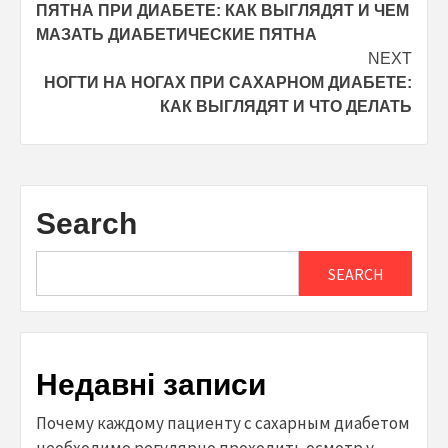
ПЯТНА ПРИ ДИАБЕТЕ: КАК ВЫГЛЯДЯТ И ЧЕМ
navigation
МАЗАТЬ ДИАБЕТИЧЕСКИЕ ПЯТНА
NEXT
НОГТИ НА НОГАХ ПРИ САХАРНОМ ДИАБЕТЕ:
КАК ВЫГЛЯДЯТ И ЧТО ДЕЛАТЬ
Search
SEARCH
Недавні записи
Почему каждому пациенту с сахарным диабетом