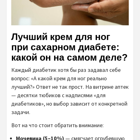
Лучший крем для ног
при сахарном диабете:
какой он на самом деле?
Каждый диабетик хотя бы раз задавал себе
вопрос: «А какой крем для ног реально
лучший?» Ответ не так прост. На витрине аптек
— десятки тюбиков с надписями «для
диабетиков», но выбор зависит от конкретной
задачи.
Вот на что стоит обратить внимание:
Мочевина (5–10%)
— смягчает огрубевшую