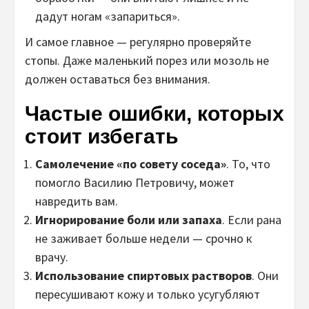
дадут ногам «запариться».
И самое главное — регулярно проверяйте
стопы. Даже маленький порез или мозоль не
должен оставаться без внимания.
Частые ошибки, которых
стоит избегать
Самолечение «по совету соседа»
. То, что
помогло Василию Петровичу, может
навредить вам.
Игнорирование боли или запаха
. Если рана
не заживает больше недели — срочно к
врачу.
Использование спиртовых растворов
. Они
пересушивают кожу и только усугубляют