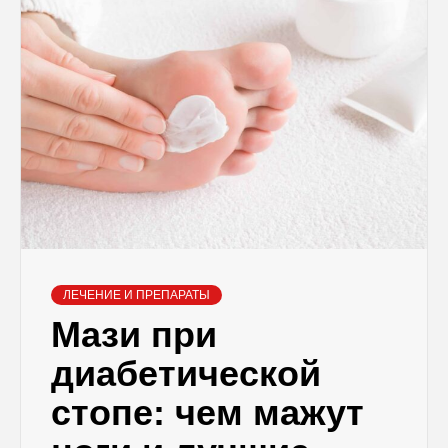
ЛЕЧЕНИЕ И ПРЕПАРАТЫ
Мази при
диабетической
стопе: чем мажут