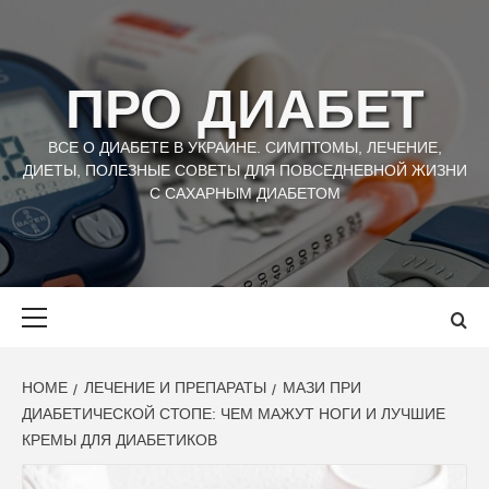
Skip
to
content
ПРО ДИАБЕТ
ВСЕ О ДИАБЕТЕ В УКРАИНЕ. СИМПТОМЫ, ЛЕЧЕНИЕ,
ДИЕТЫ, ПОЛЕЗНЫЕ СОВЕТЫ ДЛЯ ПОВСЕДНЕВНОЙ ЖИЗНИ
С САХАРНЫМ ДИАБЕТОМ
Primary
Menu
HOME
ЛЕЧЕНИЕ И ПРЕПАРАТЫ
МАЗИ ПРИ
ДИАБЕТИЧЕСКОЙ СТОПЕ: ЧЕМ МАЖУТ НОГИ И ЛУЧШИЕ
КРЕМЫ ДЛЯ ДИАБЕТИКОВ