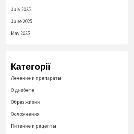
July 2025
June 2025
May 2025
Категорії
Лечение и препараты
О диабете
Образ жизни
Осложнения
Питание и рецепты