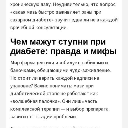
хроническую язву. Неудивительно, что вопрос
«какая мазь быстро заживляет раны при
сахарном диабете» звучит едва ли не в каждой
врачебной консультации.
Чем мажут ступни при
диабете: правда и мифы
Мир фармацевтики изобилует тюбиками и
баночками, обещающими чудо-заживление.
Но стоит ли верить каждой надписи на
упаковке? Важно понимать: мази при
диабетической стопе не работают как
«волшебная палочка». Они лишь часть
комплексной терапии — и выбор препарата
зависит от стадии проблемы.