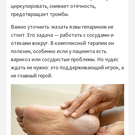
циркулировать, снимает отёчность,
предотвращает тромбы.
Важно уточнить: мазать язвы гепарином не
стоит. Его задача — работать с сосудами и
отёками вокруг. В комплексной терапии он
полезен, особенно если у пациента есть
варикоз или сосудистые проблемы. Но чудес
ждать не нужно: это поддерживающий игрок, а
не главный герой.