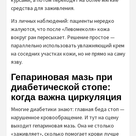
средства для заживления.
Из личных наблюдений: пациенты нередко
жалуются, что после «Левомеколя» кожа
вокруг ран пересыхает. Решение простое —
параллельно использовать увлажняющий крем
на соседних участках кожи, но не прямо на саму
язву.
Гепариновая мазь при
диабетической стопе:
когда важна циркуляция
Многие диабетики знают: главная беда стоп —
нарушенное кровообращение. И тут на сцену
выходит гепариновая мазь. Она не столько
«заживляет», сколько помогает крови лучше