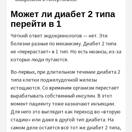
Может ли диабет 2 типа
перейти в 1
Чёткий ответ эндокринологов — нет. Эти
болезни разные по механизму. Диабет 2 типа
не «перерастает» в 1 тип. Но есть нюансы, из-за
которых люди путаются.
Во-первых, при длительном течении диабета 2
типа клетки поджелудочной железы
истощаются. Со временем организм перестаёт
вырабатывать собственный инсулин. В этот
момент пациенту тоже назначают инъекции.
Для него это выглядит как переход во «вторую
стадию» или даже в другой тип диабета. На
самом деле остаётся всё тот же диабет 2 типа,