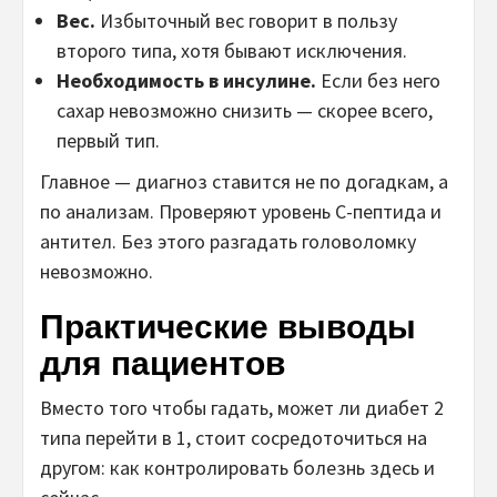
Вес.
Избыточный вес говорит в пользу
второго типа, хотя бывают исключения.
Необходимость в инсулине.
Если без него
сахар невозможно снизить — скорее всего,
первый тип.
Главное — диагноз ставится не по догадкам, а
по анализам. Проверяют уровень С-пептида и
антител. Без этого разгадать головоломку
невозможно.
Практические выводы
для пациентов
Вместо того чтобы гадать, может ли диабет 2
типа перейти в 1, стоит сосредоточиться на
другом: как контролировать болезнь здесь и