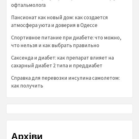
офтальмолога
Пансионат как новый дом: как создается
атмосфера уюта и доверия в Одессе
Спортивное питание при диабете: что можно,
что нельзя и как выбрать правильно
Саксенда и диабет: как препарат влияет на
сахарный диабет 2 типа и преддиабет
Справка для перевозки инсулина самолетом:
как получить
Архіви