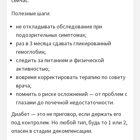
сейчас.
Полезные шаги:
не откладывать обследование при
подозрительных симптомах;
раз в 3 месяца сдавать гликированный
гемоглобин;
следить за питанием и физической
активностью;
вовремя корректировать терапию по совету
врача;
помнить о риске осложнений — от проблем с
глазами до почечной недостаточности.
Диабет — это не приговор, если держать его
под контролем. Но любой тип, будь то 1 или 2,
опасен в стадии декомпенсации.