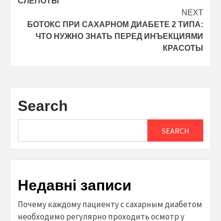
СЛЕПОТЫ
NEXT
БОТОКС ПРИ САХАРНОМ ДИАБЕТЕ 2 ТИПА:
ЧТО НУЖНО ЗНАТЬ ПЕРЕД ИНЪЕКЦИЯМИ
КРАСОТЫ
Search
SEARCH
Недавні записи
Почему каждому пациенту с сахарным диабетом
необходимо регулярно проходить осмотр у