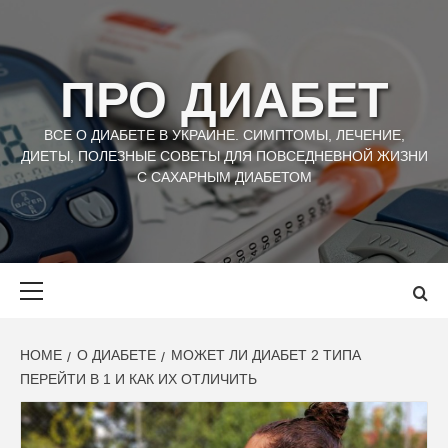
Skip
to
content
ПРО ДИАБЕТ
ВСЕ О ДИАБЕТЕ В УКРАИНЕ. СИМПТОМЫ, ЛЕЧЕНИЕ,
ДИЕТЫ, ПОЛЕЗНЫЕ СОВЕТЫ ДЛЯ ПОВСЕДНЕВНОЙ ЖИЗНИ
С САХАРНЫМ ДИАБЕТОМ
Primary
Menu
HOME
О ДИАБЕТЕ
МОЖЕТ ЛИ ДИАБЕТ 2 ТИПА
ПЕРЕЙТИ В 1 И КАК ИХ ОТЛИЧИТЬ