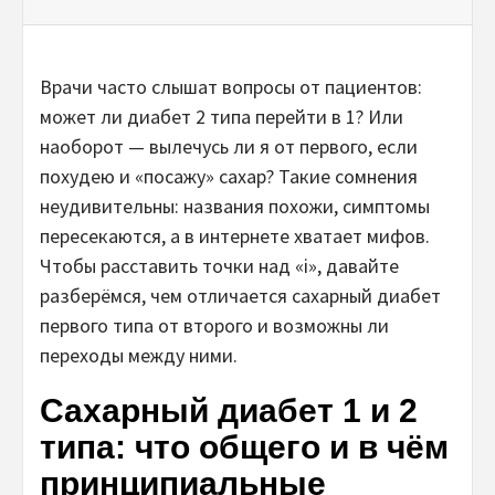
Врачи часто слышат вопросы от пациентов:
может ли диабет 2 типа перейти в 1? Или
наоборот — вылечусь ли я от первого, если
похудею и «посажу» сахар? Такие сомнения
неудивительны: названия похожи, симптомы
пересекаются, а в интернете хватает мифов.
Чтобы расставить точки над «і», давайте
разберёмся, чем отличается сахарный диабет
первого типа от второго и возможны ли
переходы между ними.
Сахарный диабет 1 и 2
типа: что общего и в чём
принципиальные