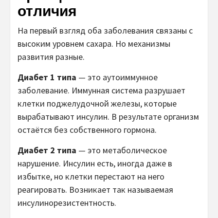
отличия
На первый взгляд оба заболевания связаны с
высоким уровнем сахара. Но механизмы
развития разные.
Диабет 1 типа
— это аутоиммунное
заболевание. Иммунная система разрушает
клетки поджелудочной железы, которые
вырабатывают инсулин. В результате организм
остаётся без собственного гормона.
Диабет 2 типа
— это метаболическое
нарушение. Инсулин есть, иногда даже в
избытке, но клетки перестают на него
реагировать. Возникает так называемая
инсулинорезистентность.