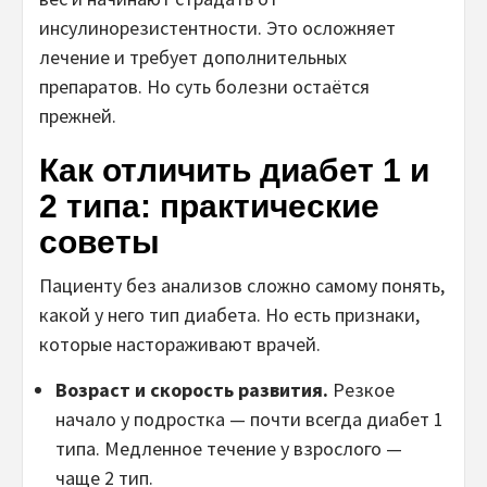
инсулинорезистентности. Это осложняет
лечение и требует дополнительных
препаратов. Но суть болезни остаётся
прежней.
Как отличить диабет 1 и
2 типа: практические
советы
Пациенту без анализов сложно самому понять,
какой у него тип диабета. Но есть признаки,
которые настораживают врачей.
Возраст и скорость развития.
Резкое
начало у подростка — почти всегда диабет 1
типа. Медленное течение у взрослого —
чаще 2 тип.