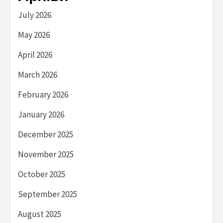
July 2026
May 2026
April 2026
March 2026
February 2026
January 2026
December 2025
November 2025
October 2025
September 2025
August 2025