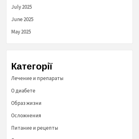
July 2025
June 2025
May 2025
Категорії
Лечение и препараты
О диабете
Образ жизни
Осложнения
Питание и рецепты