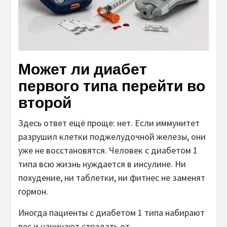
Может ли диабет
первого типа перейти во
второй
Здесь ответ ещё проще: нет. Если иммунитет
разрушил клетки поджелудочной железы, они
уже не восстановятся. Человек с диабетом 1
типа всю жизнь нуждается в инсулине. Ни
похудение, ни таблетки, ни фитнес не заменят
гормон.
Иногда пациенты с диабетом 1 типа набирают
вес и начинают страдать от