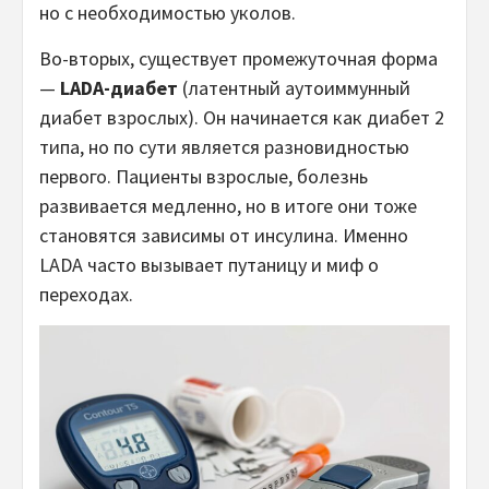
но с необходимостью уколов.
Во-вторых, существует промежуточная форма
—
LADA-диабет
(латентный аутоиммунный
диабет взрослых). Он начинается как диабет 2
типа, но по сути является разновидностью
первого. Пациенты взрослые, болезнь
развивается медленно, но в итоге они тоже
становятся зависимы от инсулина. Именно
LADA часто вызывает путаницу и миф о
переходах.