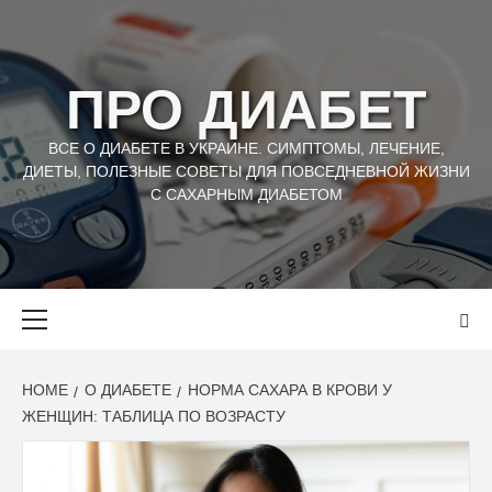
Skip
to
content
ПРО ДИАБЕТ
ВСЕ О ДИАБЕТЕ В УКРАИНЕ. СИМПТОМЫ, ЛЕЧЕНИЕ,
ДИЕТЫ, ПОЛЕЗНЫЕ СОВЕТЫ ДЛЯ ПОВСЕДНЕВНОЙ ЖИЗНИ
С САХАРНЫМ ДИАБЕТОМ
Primary
Menu
HOME
О ДИАБЕТЕ
НОРМА САХАРА В КРОВИ У
ЖЕНЩИН: ТАБЛИЦА ПО ВОЗРАСТУ