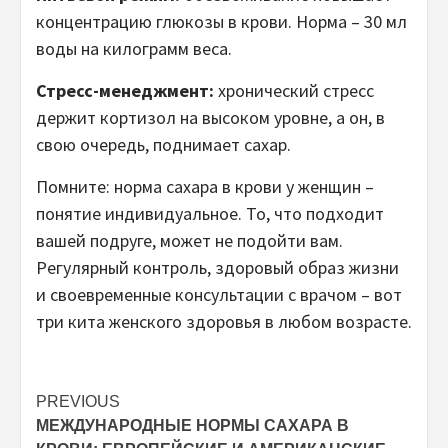
концентрацию глюкозы в крови. Норма – 30 мл
воды на килограмм веса.
Стресс-менеджмент:
хронический стресс
держит кортизол на высоком уровне, а он, в
свою очередь, поднимает сахар.
Помните: норма сахара в крови у женщин –
понятие индивидуальное. То, что подходит
вашей подруге, может не подойти вам.
Регулярный контроль, здоровый образ жизни
и своевременные консультации с врачом – вот
три кита женского здоровья в любом возрасте.
Post
PREVIOUS
МЕЖДУНАРОДНЫЕ НОРМЫ САХАРА В
navigation