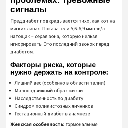
сигналы
Преддиабет подкрадывается тихо, как кот на
мягких лапах. Показатели 5,6-6,9 ммоль/л
натощак – серая зона, которую нельзя
игнорировать. Это последний звонок перед
диабетом.
Факторы риска, которые
нужно держать на контроле:
Лишний вес (особенно в области талии)
Малоподвижный образ жизни
Наследственность по диабету
Синдром поликистозных яичников
Гестационный диабет в анамнезе
Женская особенность:
гормональные