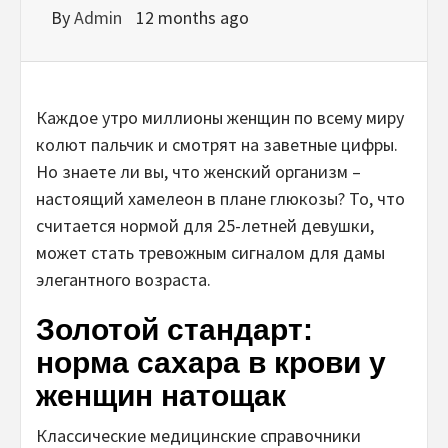
By
Admin
12 months ago
Каждое утро миллионы женщин по всему миру
колют пальчик и смотрят на заветные цифры.
Но знаете ли вы, что женский организм –
настоящий хамелеон в плане глюкозы? То, что
считается нормой для 25-летней девушки,
может стать тревожным сигналом для дамы
элегантного возраста.
Золотой стандарт:
норма сахара в крови у
женщин натощак
Классические медицинские справочники