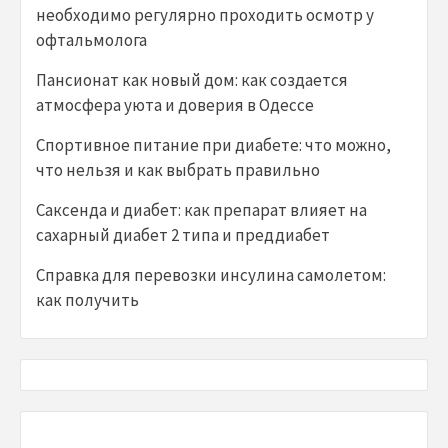
необходимо регулярно проходить осмотр у
офтальмолога
Пансионат как новый дом: как создается
атмосфера уюта и доверия в Одессе
Спортивное питание при диабете: что можно,
что нельзя и как выбрать правильно
Саксенда и диабет: как препарат влияет на
сахарный диабет 2 типа и преддиабет
Справка для перевозки инсулина самолетом:
как получить