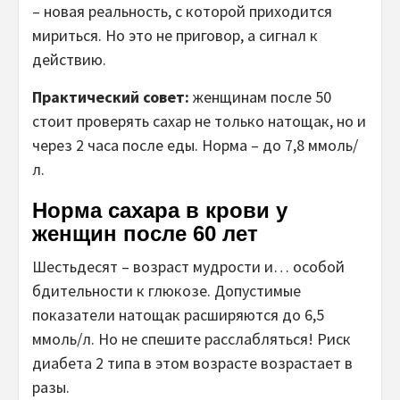
– новая реальность, с которой приходится
мириться. Но это не приговор, а сигнал к
действию.
Практический совет:
женщинам после 50
стоит проверять сахар не только натощак, но и
через 2 часа после еды. Норма – до 7,8 ммоль/
л.
Норма сахара в крови у
женщин после 60 лет
Шестьдесят – возраст мудрости и… особой
бдительности к глюкозе. Допустимые
показатели натощак расширяются до 6,5
ммоль/л. Но не спешите расслабляться! Риск
диабета 2 типа в этом возрасте возрастает в
разы.