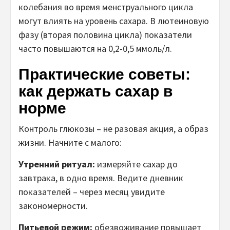
колебания во время менструального цикла
могут влиять на уровень сахара. В лютеиновую
фазу (вторая половина цикла) показатели
часто повышаются на 0,2-0,5 ммоль/л.
Практические советы:
как держать сахар в
норме
Контроль глюкозы – не разовая акция, а образ
жизни. Начните с малого:
Утренний ритуал:
измеряйте сахар до
завтрака, в одно время. Ведите дневник
показателей – через месяц увидите
закономерности.
Питьевой режим:
обезвоживание повышает