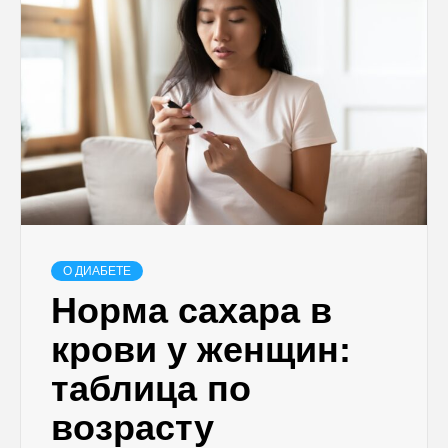
О ДИАБЕТЕ
Норма сахара в
крови у женщин:
таблица по
возрасту