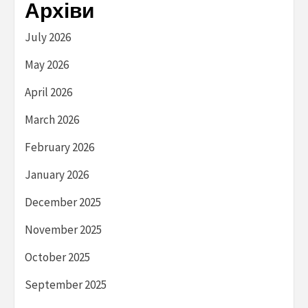
Архіви
July 2026
May 2026
April 2026
March 2026
February 2026
January 2026
December 2025
November 2025
October 2025
September 2025