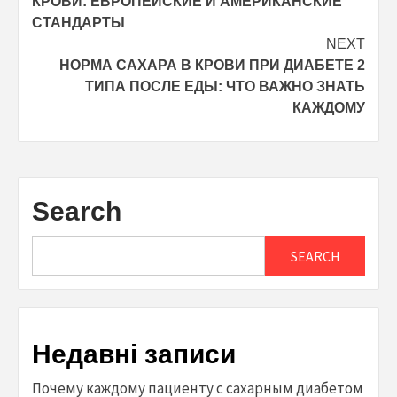
КРОВИ: ЕВРОПЕЙСКИЕ И АМЕРИКАНСКИЕ
СТАНДАРТЫ
NEXT
НОРМА САХАРА В КРОВИ ПРИ ДИАБЕТЕ 2
ТИПА ПОСЛЕ ЕДЫ: ЧТО ВАЖНО ЗНАТЬ
КАЖДОМУ
Search
SEARCH
Недавні записи
Почему каждому пациенту с сахарным диабетом