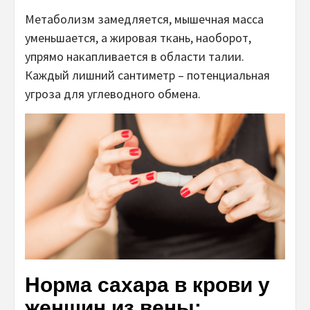
Метаболизм замедляется, мышечная масса
уменьшается, а жировая ткань, наоборот,
упрямо накапливается в области талии.
Каждый лишний сантиметр – потенциальная
угроза для углеводного обмена.
Норма сахара в крови у
женщин из вены: