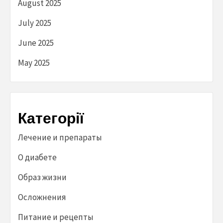
August 2025
July 2025
June 2025
May 2025
Категорії
Лечение и препараты
О диабете
Образ жизни
Осложнения
Питание и рецепты