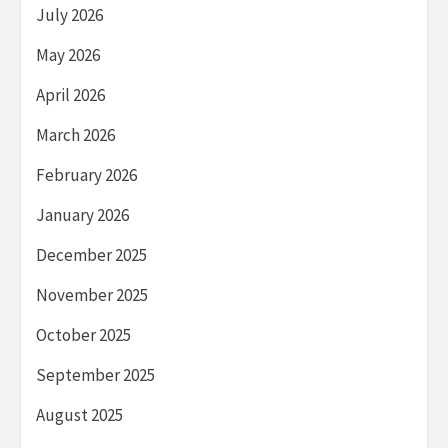
July 2026
May 2026
April 2026
March 2026
February 2026
January 2026
December 2025
November 2025
October 2025
September 2025
August 2025