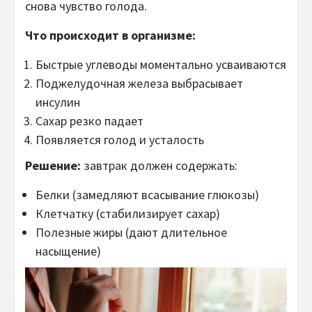
снова чувство голода.
Что происходит в организме:
Быстрые углеводы моментально усваиваются
Поджелудочная железа выбрасывает
инсулин
Сахар резко падает
Появляется голод и усталость
Решение:
завтрак должен содержать:
Белки (замедляют всасывание глюкозы)
Клетчатку (стабилизирует сахар)
Полезные жиры (дают длительное
насыщение)