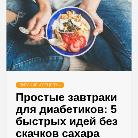
ПИТАНИЕ И РЕЦЕПТЫ
Простые завтраки
для диабетиков: 5
быстрых идей без
скачков сахара