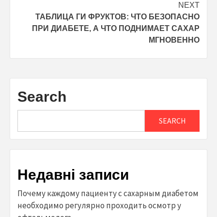
NEXT
ТАБЛИЦА ГИ ФРУКТОВ: ЧТО БЕЗОПАСНО
ПРИ ДИАБЕТЕ, А ЧТО ПОДНИМАЕТ САХАР
МГНОВЕННО
Search
SEARCH
Недавні записи
Почему каждому пациенту с сахарным диабетом
необходимо регулярно проходить осмотр у