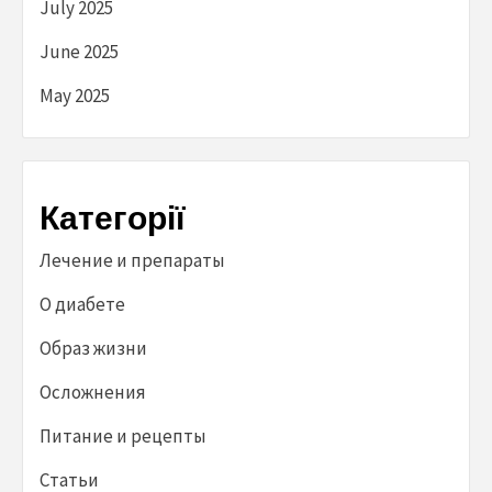
July 2025
June 2025
May 2025
Категорії
Лечение и препараты
О диабете
Образ жизни
Осложнения
Питание и рецепты
Статьи