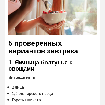
5 проверенных
вариантов завтрака
1. Яичница-болтунья с
овощами
Ингредиенты:
2 яйца
1/2 болгарского перца
Горсть шпината