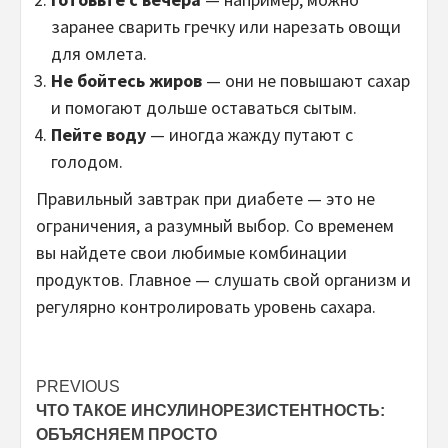
заранее сварить гречку или нарезать овощи
для омлета.
Не бойтесь жиров
— они не повышают сахар
и помогают дольше оставаться сытым.
Пейте воду
— иногда жажду путают с
голодом.
Правильный завтрак при диабете — это не
ограничения, а разумный выбор. Со временем
вы найдете свои любимые комбинации
продуктов. Главное — слушать свой организм и
регулярно контролировать уровень сахара.
Post
PREVIOUS
ЧТО ТАКОЕ ИНСУЛИНОРЕЗИСТЕНТНОСТЬ:
navigation
ОБЪЯСНЯЕМ ПРОСТО