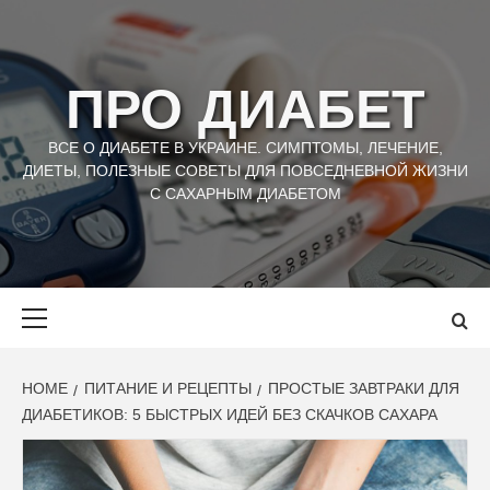
Skip
to
content
ПРО ДИАБЕТ
ВСЕ О ДИАБЕТЕ В УКРАИНЕ. СИМПТОМЫ, ЛЕЧЕНИЕ,
ДИЕТЫ, ПОЛЕЗНЫЕ СОВЕТЫ ДЛЯ ПОВСЕДНЕВНОЙ ЖИЗНИ
С САХАРНЫМ ДИАБЕТОМ
Primary
Menu
HOME
ПИТАНИЕ И РЕЦЕПТЫ
ПРОСТЫЕ ЗАВТРАКИ ДЛЯ
ДИАБЕТИКОВ: 5 БЫСТРЫХ ИДЕЙ БЕЗ СКАЧКОВ САХАРА