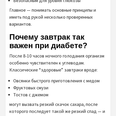
Безопасным для уровня глюкозы
Главное — понимать основные принципы и
иметь под рукой несколько проверенных
вариантов.
Почему завтрак так
важен при диабете?
После 8-10 часов ночного голодания организм
особенно чувствителен к углеводам.
Классические “здоровые” завтраки вроде:
Овсянки быстрого приготовления с медом
Фруктовых смузи
Тостов с джемом
могут вызвать резкий скачок сахара, после
которого последует такой же резкий спад — и