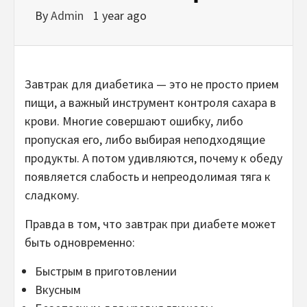
By
Admin
1 year ago
Завтрак для диабетика — это не просто прием
пищи, а важный инструмент контроля сахара в
крови. Многие совершают ошибку, либо
пропуская его, либо выбирая неподходящие
продукты. А потом удивляются, почему к обеду
появляется слабость и непреодолимая тяга к
сладкому.
Правда в том, что завтрак при диабете может
быть одновременно:
Быстрым в приготовлении
Вкусным