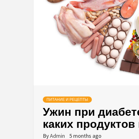
ПИТАНИЕ И РЕЦЕПТЫ
Ужин при диабете
каких продуктов 
By
Admin
5 months ago