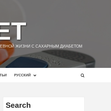
ЕТ
ДНЕВНОЙ ЖИЗНИ С САХАРНЫМ ДИАБЕТОМ
ТЬИ
РУССКИЙ
Search