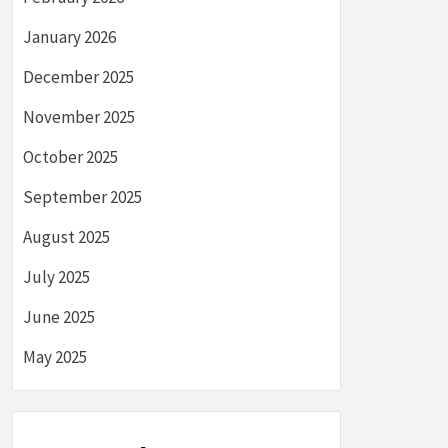
January 2026
December 2025
November 2025
October 2025
September 2025
August 2025
July 2025
June 2025
May 2025