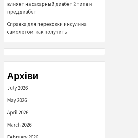
влияет на сахарный диабет 2 типа и
преддиабет
Справка для перевозки инсулина
самолетом: как получить
Архіви
July 2026
May 2026
April 2026
March 2026
February 2026