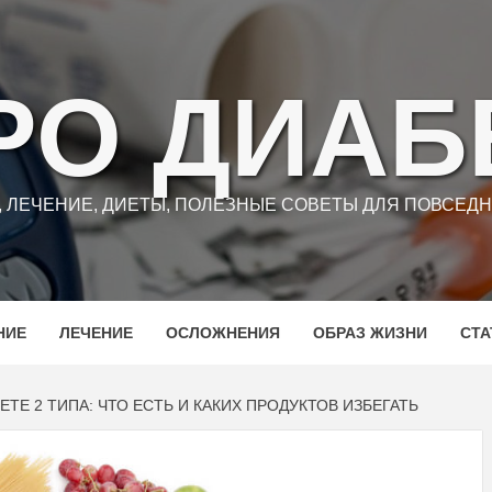
РО ДИАБ
Ы, ЛЕЧЕНИЕ, ДИЕТЫ, ПОЛЕЗНЫЕ СОВЕТЫ ДЛЯ ПОВСЕ
НИЕ
ЛЕЧЕНИЕ
ОСЛОЖНЕНИЯ
ОБРАЗ ЖИЗНИ
СТА
ТЕ 2 ТИПА: ЧТО ЕСТЬ И КАКИХ ПРОДУКТОВ ИЗБЕГАТЬ