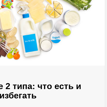
 2 типа: что есть и
избегать