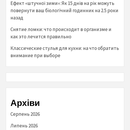
Ефект «штучної зими»: Як 15 днів на рік можуть
повернути ваш біологічний годинник на 2.5 роки
назад
Снятие ломки: что происходит в организме и
как это лечится правильно
Классические стулья для кухни: на что обратить
внимание при выборе
Архіви
Серпень 2026
Липень 2026