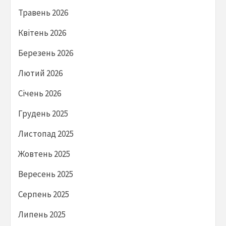
Травень 2026
Квітень 2026
Березень 2026
Лютий 2026
Січень 2026
Грудень 2025
Листопад 2025
Жовтень 2025
Вересень 2025
Серпень 2025
Липень 2025