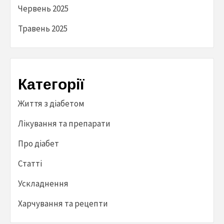
Червень 2025
Травень 2025
Категорії
Життя з діабетом
Лікування та препарати
Про діабет
Статті
Ускладнення
Харчування та рецепти