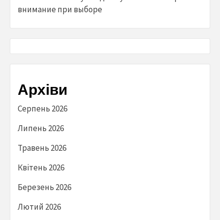
внимание при выборе
Архіви
Серпень 2026
Липень 2026
Травень 2026
Квітень 2026
Березень 2026
Лютий 2026