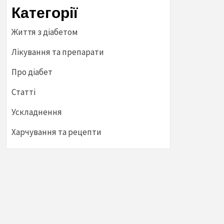
Категорії
Життя з діабетом
Лікування та препарати
Про діабет
Статті
Ускладнення
Харчування та рецепти