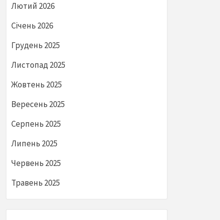
Лютий 2026
Січень 2026
Грудень 2025
Листопад 2025
Жовтень 2025
Вересень 2025
Серпень 2025
Липень 2025
Червень 2025
Травень 2025