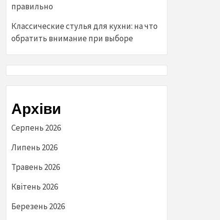
правильно
Классические стулья для кухни: на что
обратить внимание при выборе
Архіви
Серпень 2026
Липень 2026
Травень 2026
Квітень 2026
Березень 2026