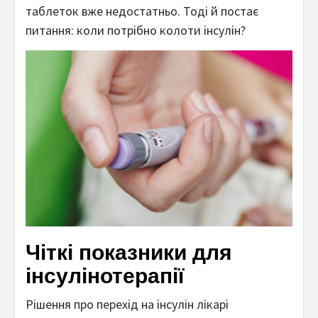
таблеток вже недостатньо. Тоді й постає
питання: коли потрібно колоти інсулін?
Чіткі показники для
інсулінотерапії
Рішення про перехід на інсулін лікарі