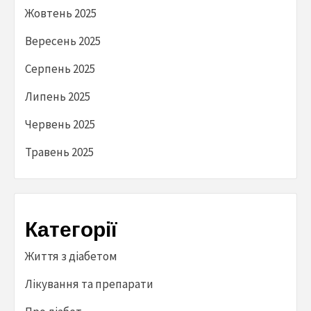
Жовтень 2025
Вересень 2025
Серпень 2025
Липень 2025
Червень 2025
Травень 2025
Категорії
Життя з діабетом
Лікування та препарати