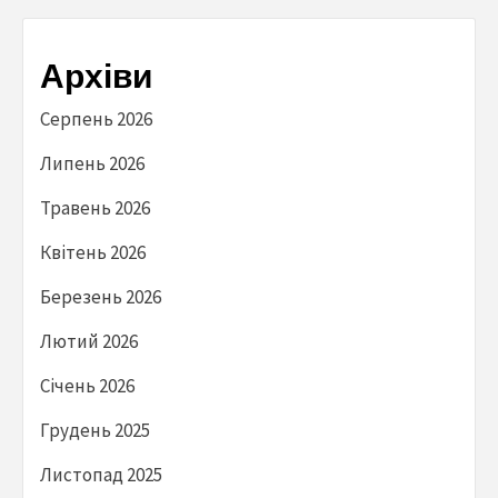
Архіви
Серпень 2026
Липень 2026
Травень 2026
Квітень 2026
Березень 2026
Лютий 2026
Січень 2026
Грудень 2025
Листопад 2025