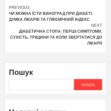
Post
PREVIOUS
ЧИ МОЖНА ЇСТИ ВИНОГРАД ПРИ ДІАБЕТІ:
navigation
ДУМКА ЛІКАРІВ ТА ГЛІКЕМІЧНИЙ ІНДЕКС
NEXT
ДІАБЕТИЧНА СТОПА: ПЕРШІ СИМПТОМИ,
СУХІСТЬ, ТРІЩИНИ ТА КОЛИ ЗВЕРТАТИСЯ ДО
ЛІКАРЯ
Пошук
ПОШУК