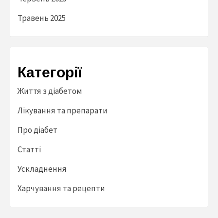
Травень 2025
Категорії
Життя з діабетом
Лікування та препарати
Про діабет
Статті
Ускладнення
Харчування та рецепти