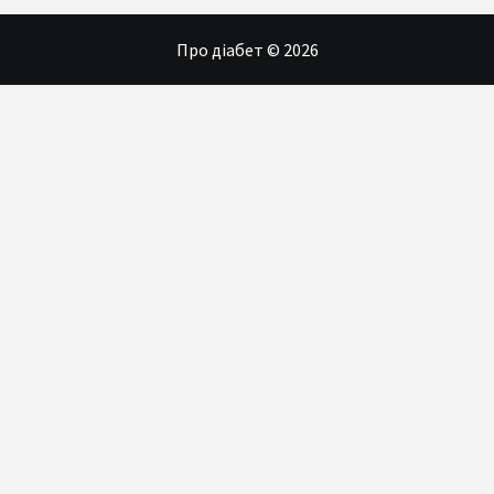
Про діабет © 2026