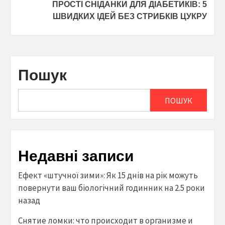
ПРОСТІ СНІДАНКИ ДЛЯ ДІАБЕТИКІВ: 5
ШВИДКИХ ІДЕЙ БЕЗ СТРИБКІВ ЦУКРУ
Пошук
ПОШУК
Недавні записи
Ефект «штучної зими»: Як 15 днів на рік можуть
повернути ваш біологічний годинник на 2.5 роки
назад
Снятие ломки: что происходит в организме и