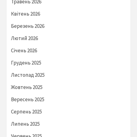
Травень 2026
Квітень 2026
Березень 2026
Лютий 2026
Січень 2026
Грудень 2025
Листопад 2025
Жовтень 2025
Вересень 2025
Серпень 2025
Липень 2025
Червень 2025