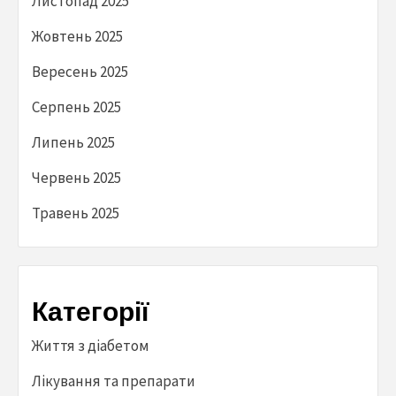
Листопад 2025
Жовтень 2025
Вересень 2025
Серпень 2025
Липень 2025
Червень 2025
Травень 2025
Категорії
Життя з діабетом
Лікування та препарати