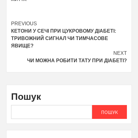
Post
PREVIOUS
КЕТОНИ У СЕЧІ ПРИ ЦУКРОВОМУ ДІАБЕТІ:
navigation
ТРИВОЖНИЙ СИГНАЛ ЧИ ТИМЧАСОВЕ
ЯВИЩЕ?
NEXT
ЧИ МОЖНА РОБИТИ ТАТУ ПРИ ДІАБЕТІ?
Пошук
ПОШУК