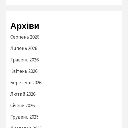
Архіви
Серпень 2026
Липень 2026
Травень 2026
Квітень 2026
Березень 2026
Лютий 2026
Січень 2026
Грудень 2025