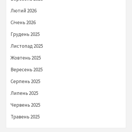
Лютий 2026
Січень 2026
Грудень 2025
Листопад 2025
Жовтень 2025
Вересень 2025
Серпень 2025
Липень 2025
Червень 2025
Травень 2025