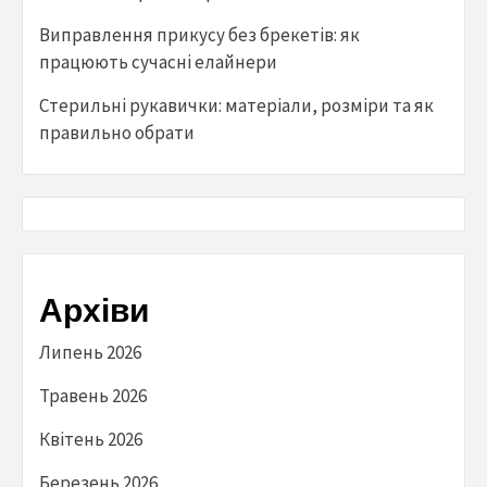
Виправлення прикусу без брекетів: як
працюють сучасні елайнери
Стерильні рукавички: матеріали, розміри та як
правильно обрати
Архіви
Липень 2026
Травень 2026
Квітень 2026
Березень 2026