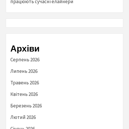
працюють сучасні елайнери
Архіви
Серпень 2026
Липень 2026
Травень 2026
Квітень 2026
Березень 2026
Лютий 2026
Січень 2026