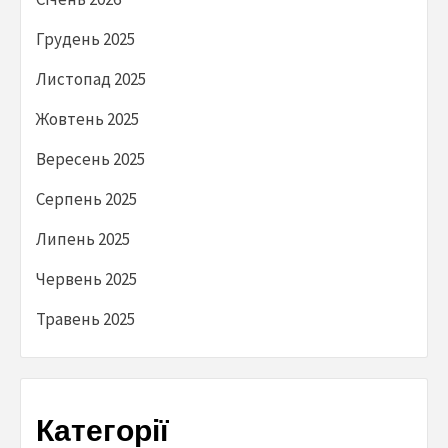
Грудень 2025
Листопад 2025
Жовтень 2025
Вересень 2025
Серпень 2025
Липень 2025
Червень 2025
Травень 2025
Категорії